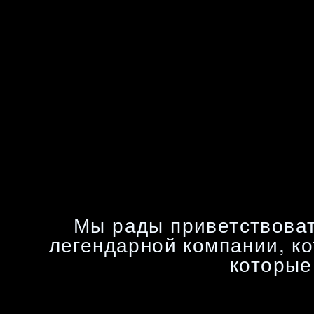
Мы рады приветствова
легендарной компании, ко
которые